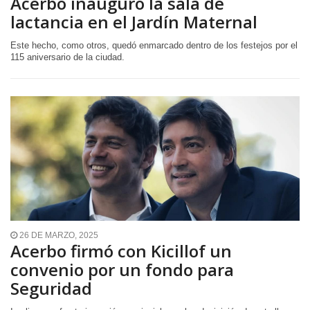
Acerbo inauguró la sala de
lactancia en el Jardín Maternal
Este hecho, como otros, quedó enmarcado dentro de los festejos por el
115 aniversario de la ciudad.
26 DE MARZO, 2025
Acerbo firmó con Kicillof un
convenio por un fondo para
Seguridad