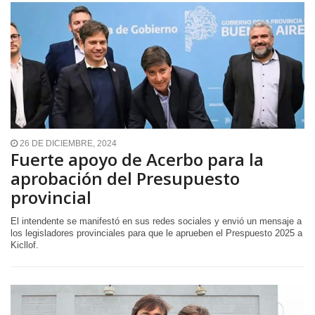
26 DE DICIEMBRE, 2024
Fuerte apoyo de Acerbo para la
aprobación del Presupuesto
provincial
El intendente se manifestó en sus redes sociales y envió un mensaje a
los legisladores provinciales para que le aprueben el Prespuesto 2025 a
Kicllof.