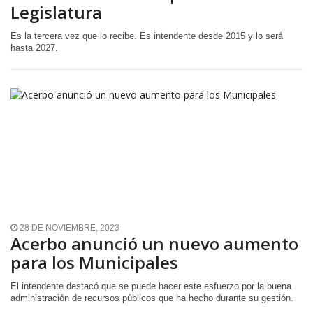
Legislatura
Es la tercera vez que lo recibe. Es intendente desde 2015 y lo será
hasta 2027.
28 DE NOVIEMBRE, 2023
Acerbo anunció un nuevo aumento
para los Municipales
El intendente destacó que se puede hacer este esfuerzo por la buena
administración de recursos públicos que ha hecho durante su gestión.