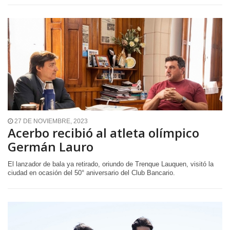
27 DE NOVIEMBRE, 2023
Acerbo recibió al atleta olímpico
Germán Lauro
El lanzador de bala ya retirado, oriundo de Trenque Lauquen, visitó la
ciudad en ocasión del 50° aniversario del Club Bancario.