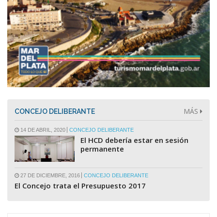
MÁS
CONCEJO DELIBERANTE
14 DE ABRIL, 2020
CONCEJO DELIBERANTE
El HCD debería estar en sesión
permanente
27 DE DICIEMBRE, 2016
CONCEJO DELIBERANTE
El Concejo trata el Presupuesto 2017