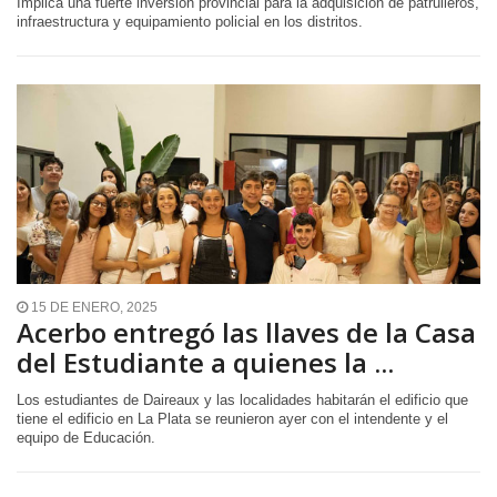
Implica una fuerte inversión provincial para la adquisición de patrulleros,
infraestructura y equipamiento policial en los distritos.
15 DE ENERO, 2025
Acerbo entregó las llaves de la Casa
del Estudiante a quienes la ...
Los estudiantes de Daireaux y las localidades habitarán el edificio que
tiene el edificio en La Plata se reunieron ayer con el intendente y el
equipo de Educación.