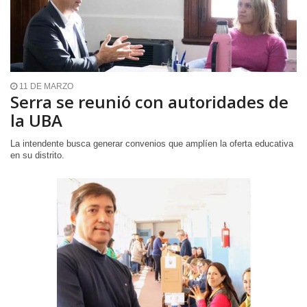
11 DE MARZO
Serra se reunió con autoridades de
la UBA
La intendente busca generar convenios que amplíen la oferta educativa
en su distrito.