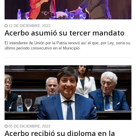
12 DE DICIEMBRE, 2023
Acerbo asumió su tercer mandato
El intendente de Unión por la Patria renovó así el que, por Ley, sería su
último período consecutivo en el Municipio.
05 DE DICIEMBRE, 2023
Acerbo recibió su diploma en la