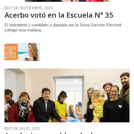
07 DE SEPTIEMBRE, 2025
Acerbo votó en la Escuela N° 35
El intendente y candidato a diputado por la Sexta Sección Electoral
sufragó esta mañana.
07 DE JULIO, 2025