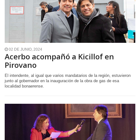
02 DE JUNIO, 2024
Acerbo acompañó a Kicillof en
Pirovano
El intendente, al igual que varios mandatarios de la región, estuvieron
junto al gobernador en la inauguración de la obra de gas de esa
localidad bonaerense.