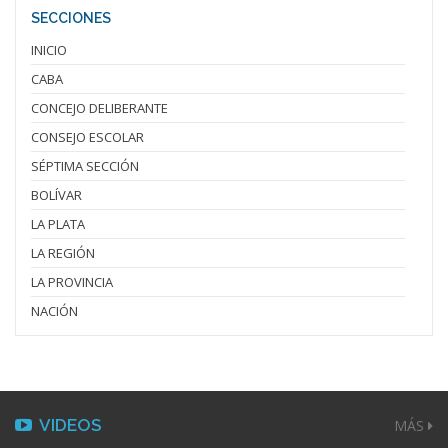
SECCIONES
INICIO
CABA
CONCEJO DELIBERANTE
CONSEJO ESCOLAR
SÉPTIMA SECCIÓN
BOLÍVAR
LA PLATA
LA REGIÓN
LA PROVINCIA
NACIÓN
VIDEOS
MÁS