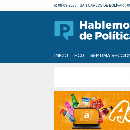
08-08-2026
SAN CARLOS DE BOLÍVAR
0
INICIO
HCD
SÉPTIMA SECCI