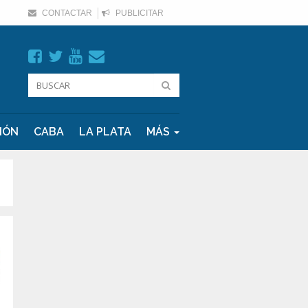
CONTACTAR
PUBLICITAR
IÓN
CABA
LA PLATA
MÁS