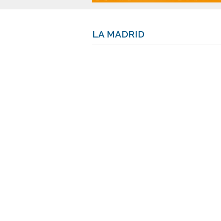
LA MADRID