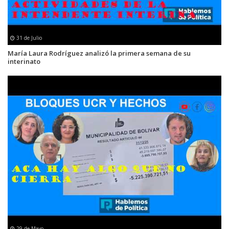
31 de Julio
María Laura Rodríguez analizó la primera semana de su
interinato
29 de Mayo