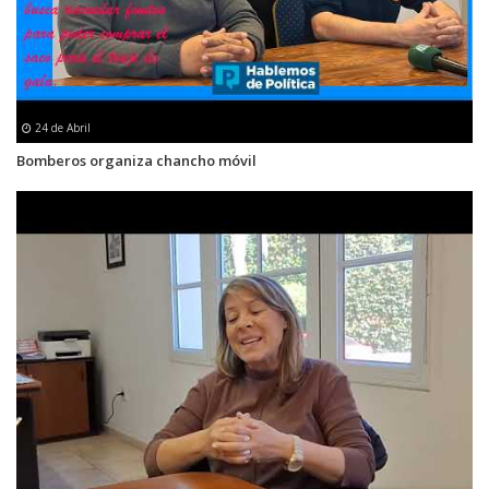
24 de Abril
Bomberos organiza chancho móvil