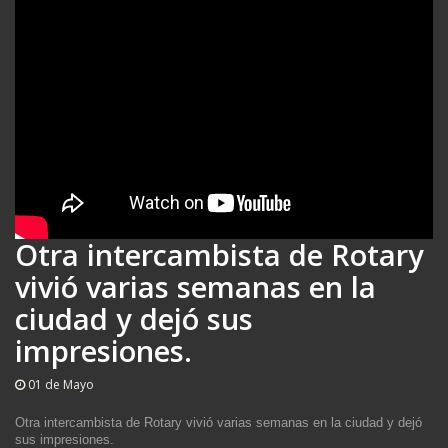
Otra intercambista de Rotary
vivió varias semanas en la
ciudad y dejó sus
impresiones.
01 de Mayo
Otra intercambista de Rotary vivió varias semanas en la ciudad y dejó
sus impresiones.