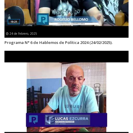
24 de Febrero, 2025
Programa N° 6 de Hablemos de Política 2024 (24/02/2025).