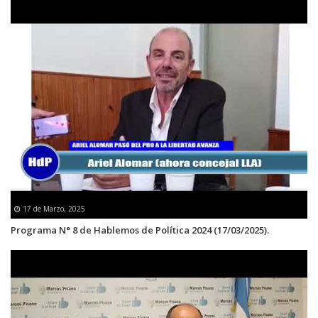
17 de Marzo, 2025
Programa N° 8 de Hablemos de Política 2024 (17/03/2025).