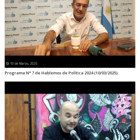
10 de Marzo, 2025
Programa N° 7 de Hablemos de Política 2024 (10/03/2025).