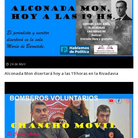
24 de Abril
Alconada Mon disertará hoy a las 19 horas en la Rivadavia