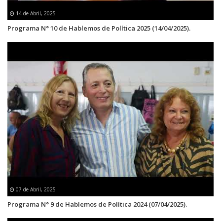
14 de Abril, 2025
Programa N° 10 de Hablemos de Política 2025 (14/04/2025).
07 de Abril, 2025
Programa N° 9 de Hablemos de Política 2024 (07/04/2025).