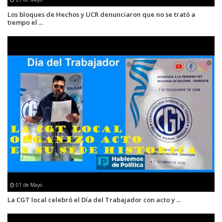
Los bloques de Hechos y UCR denunciaron que no se trató a
tiempo el ...
01 de Mayo
La CGT local celebró el Día del Trabajador con acto y ...