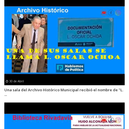
30 de Abril
Una sala del Archivo Histórico Municipal recibió el nombre de "L.
...