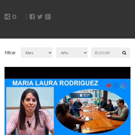
0
Filtrar