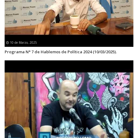
10 de Marzo, 2025
Programa N° 7 de Hablemos de Política 2024 (10/03/2025).