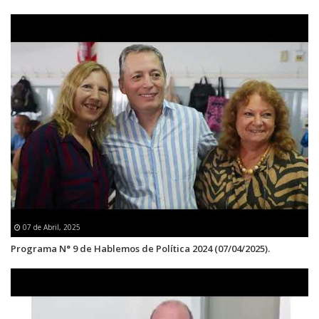
07 de Abril, 2025
Programa N° 9 de Hablemos de Política 2024 (07/04/2025).