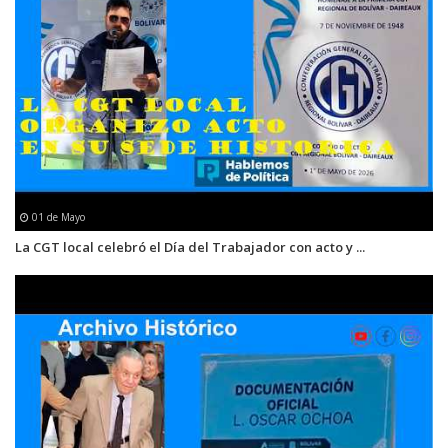
01 de Mayo
La CGT local celebró el Día del Trabajador con acto y ...