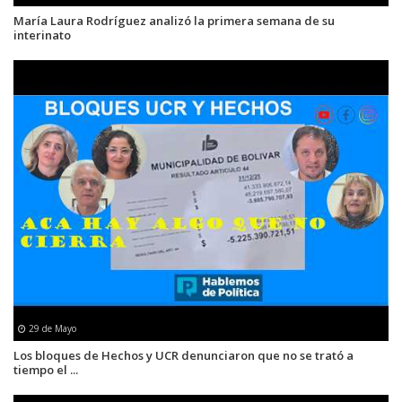
María Laura Rodríguez analizó la primera semana de su
interinato
29 de Mayo
Los bloques de Hechos y UCR denunciaron que no se trató a
tiempo el ...