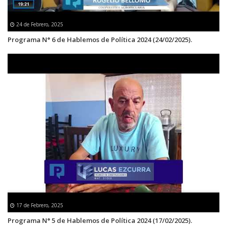
24 de Febrero, 2025
Programa N° 6 de Hablemos de Política 2024 (24/02/2025).
17 de Febrero, 2025
Programa N° 5 de Hablemos de Política 2024 (17/02/2025).