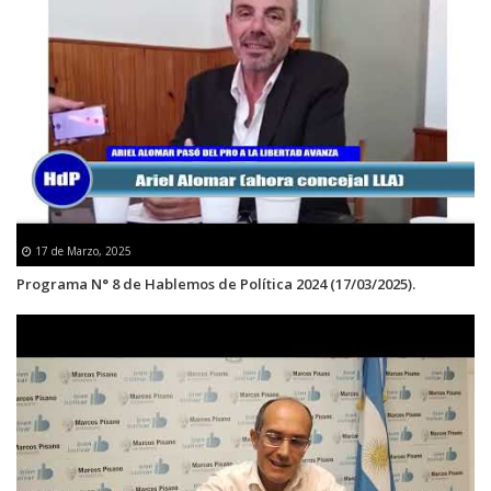
17 de Marzo, 2025
Programa N° 8 de Hablemos de Política 2024 (17/03/2025).