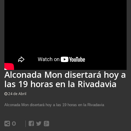
Alconada Mon disertará hoy a
las 19 horas en la Rivadavia
24 de Abril
Alconada Mon disertará hoy a las 19 horas en la Rivadavia
0