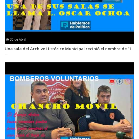
30 de Abril
Una sala del Archivo Histórico Municipal recibió el nombre de "L.
...