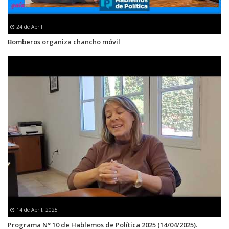
24 de Abril
Bomberos organiza chancho móvil
14 de Abril, 2025
Programa N° 10 de Hablemos de Política 2025 (14/04/2025).