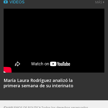
VIDEOS
MÁS
María Laura Rodríguez analizó la
primera semana de su interinato
©HABLEMOS DE POLITICA Todos los derechos reservados.