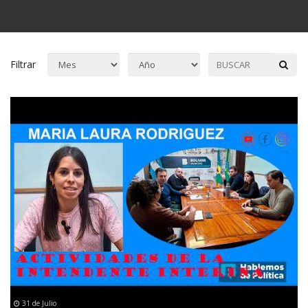
Filtrar
31 de Julio