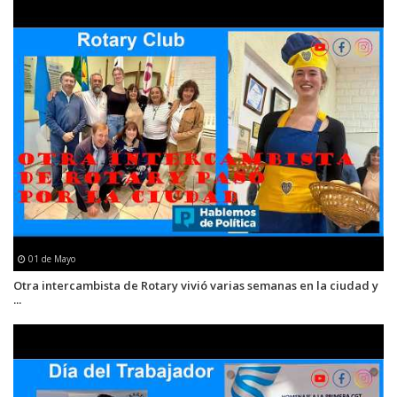
01 de Mayo
Otra intercambista de Rotary vivió varias semanas en la ciudad y
...