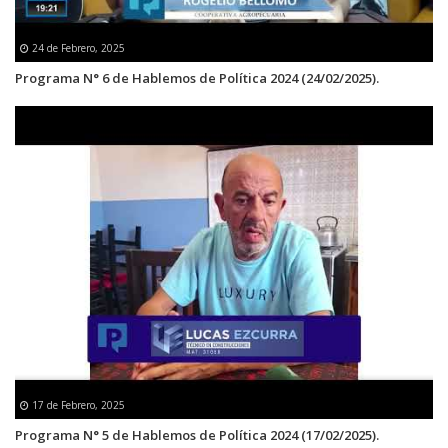
24 de Febrero, 2025
Programa N° 6 de Hablemos de Política 2024 (24/02/2025).
17 de Febrero, 2025
Programa N° 5 de Hablemos de Política 2024 (17/02/2025).