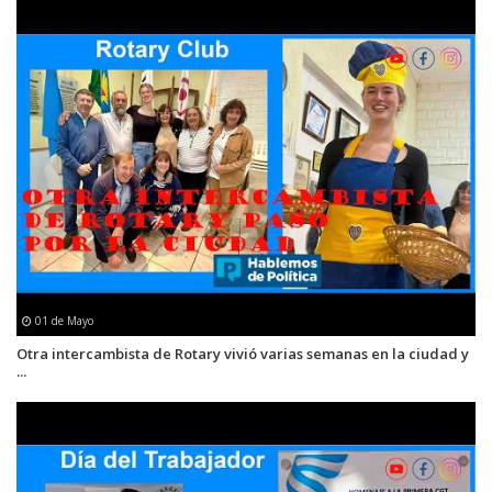
01 de Mayo
Otra intercambista de Rotary vivió varias semanas en la ciudad y
...