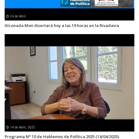
24 de Abril
Alconada Mon disertará hoy a las 19 horas en la Rivadavia
14 de Abril, 2025
Programa N° 10 de Hablemos de Política 2025 (14/04/2025).