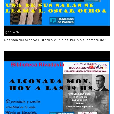
30 de Abril
Una sala del Archivo Histórico Municipal recibió el nombre de "L.
...