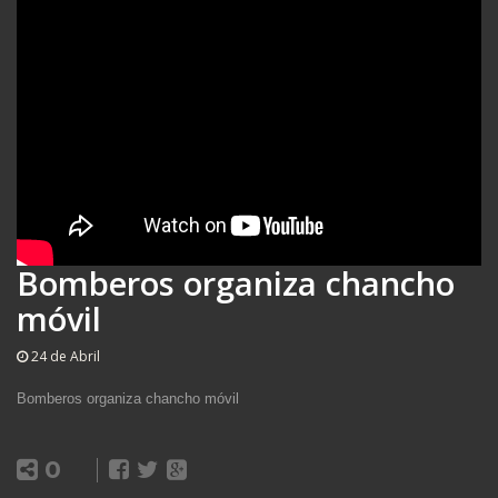
Bomberos organiza chancho
móvil
24 de Abril
Bomberos organiza chancho móvil
0