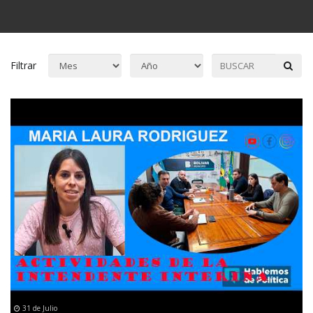
Filtrar
31 de Julio