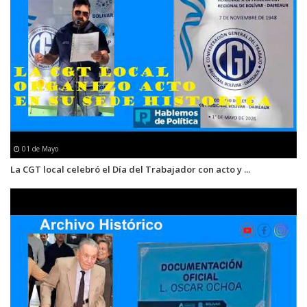
01 de Mayo
La CGT local celebró el Día del Trabajador con acto y ...