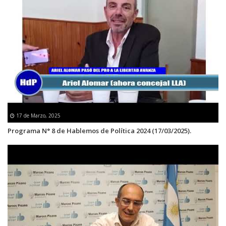
17 de Marzo, 2025
Programa N° 8 de Hablemos de Política 2024 (17/03/2025).