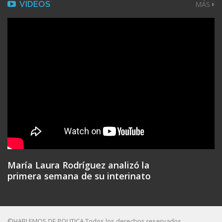
VIDEOS
MÁS
María Laura Rodríguez analizó la
primera semana de su interinato
©HABLEMOS DE POLITICA Todos los derechos reservados.