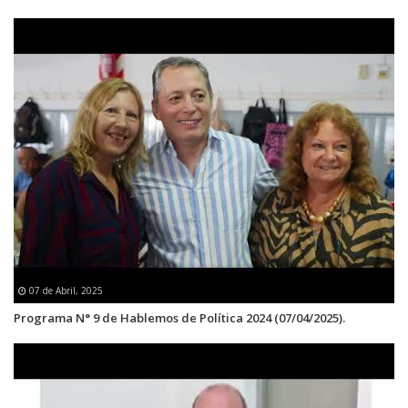
07 de Abril, 2025
Programa N° 9 de Hablemos de Política 2024 (07/04/2025).