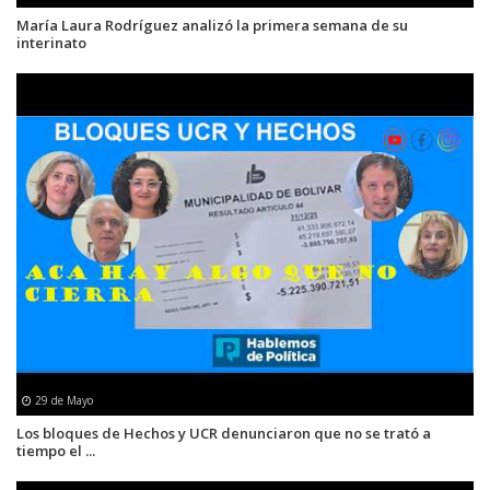
María Laura Rodríguez analizó la primera semana de su
interinato
29 de Mayo
Los bloques de Hechos y UCR denunciaron que no se trató a
tiempo el ...