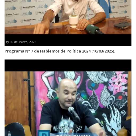
10 de Marzo, 2025
Programa N° 7 de Hablemos de Política 2024 (10/03/2025).