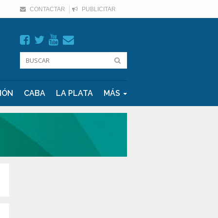
CONTACTAR
PUBLICITAR
IÓN
CABA
LA PLATA
MÁS