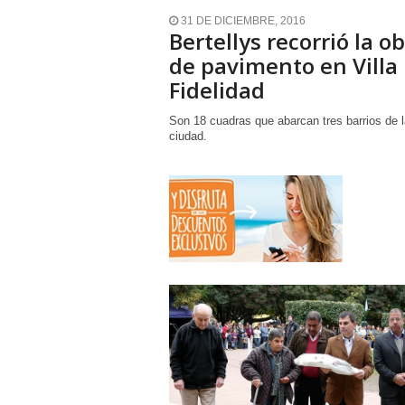
31 DE DICIEMBRE, 2016
Bertellys recorrió la o
de pavimento en Villa
Fidelidad
Son 18 cuadras que abarcan tres barrios de 
ciudad.