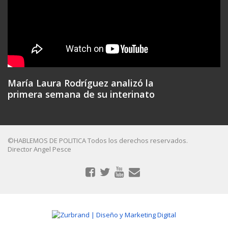
María Laura Rodríguez analizó la
primera semana de su interinato
©HABLEMOS DE POLITICA Todos los derechos reservados.
Director Angel Pesce