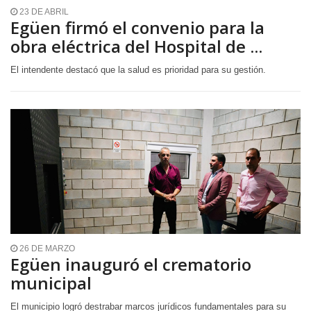
23 DE ABRIL
Egüen firmó el convenio para la
obra eléctrica del Hospital de ...
El intendente destacó que la salud es prioridad para su gestión.
26 DE MARZO
Egüen inauguró el crematorio
municipal
El municipio logró destrabar marcos jurídicos fundamentales para su