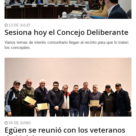
13 DE JULIO
Sesiona hoy el Concejo Deliberante
Varios temas de interés comunitario llegan al recinto para que lo traten
los concejales.
29 DE JUNIO
Egüen se reunió con los veteranos