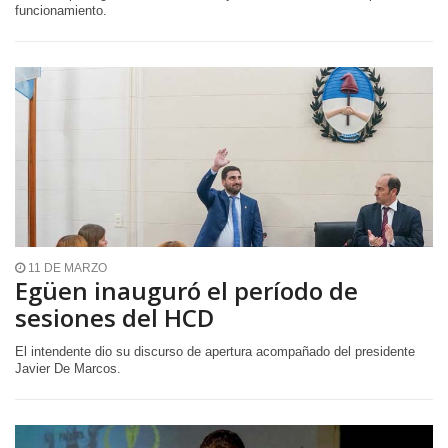
funcionamiento.
11 DE MARZO
Egüen inauguró el período de
sesiones del HCD
El intendente dio su discurso de apertura acompañado del presidente
Javier De Marcos.