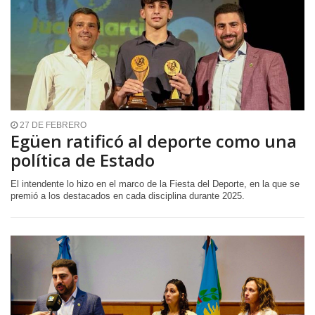
27 DE FEBRERO
Egüen ratificó al deporte como una
política de Estado
El intendente lo hizo en el marco de la Fiesta del Deporte, en la que se
premió a los destacados en cada disciplina durante 2025.