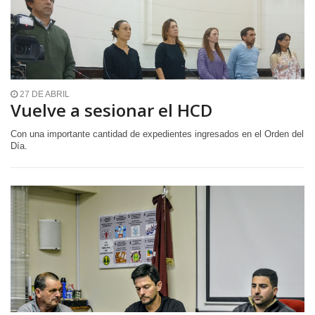
27 DE ABRIL
Vuelve a sesionar el HCD
Con una importante cantidad de expedientes ingresados en el Orden del
Día.