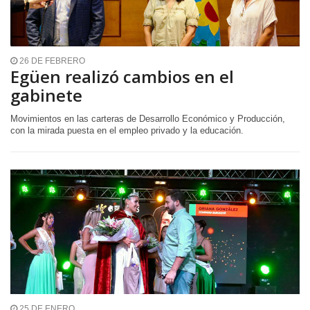
26 DE FEBRERO
Egüen realizó cambios en el
gabinete
Movimientos en las carteras de Desarrollo Económico y Producción,
con la mirada puesta en el empleo privado y la educación.
25 DE ENERO