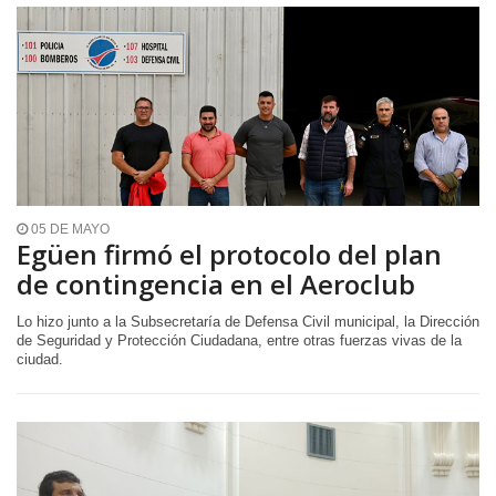
05 DE MAYO
Egüen firmó el protocolo del plan
de contingencia en el Aeroclub
Lo hizo junto a la Subsecretaría de Defensa Civil municipal, la Dirección
de Seguridad y Protección Ciudadana, entre otras fuerzas vivas de la
ciudad.