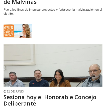
de Malvinas
Fue a los fines de impulsar proyectos y fortalecer la malvinización en el
distrito.
22 DE JUNIO
Sesiona hoy el Honorable Concejo
Deliberante