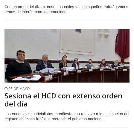
Con un orden del día extenso, los ediles veinticinqueños tratarán varios
temas de interés para la comunidad.
26 DE MAYO
Sesiona el HCD con extenso orden
del día
Los concejales justicialistas manifiestan su rechazo a la eliminación del
régimen de "zona fría" que pretende el gobierno nacional.