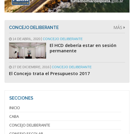
MÁS
CONCEJO DELIBERANTE
14 DE ABRIL, 2020
CONCEJO DELIBERANTE
El HCD debería estar en sesión
permanente
27 DE DICIEMBRE, 2016
CONCEJO DELIBERANTE
El Concejo trata el Presupuesto 2017
SECCIONES
INICIO
CABA
CONCEJO DELIBERANTE
CONSEJO ESCOLAR