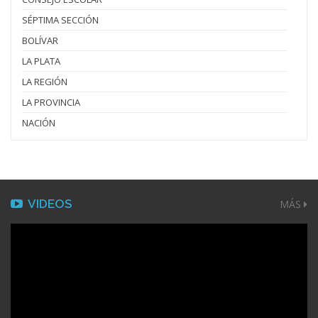
SÉPTIMA SECCIÓN
BOLÍVAR
LA PLATA
LA REGIÓN
LA PROVINCIA
NACIÓN
VIDEOS
MÁS