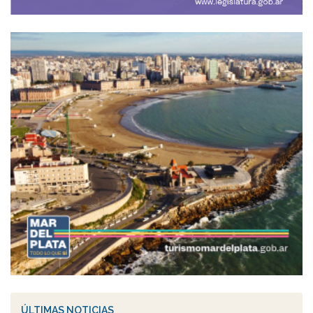
ÚLTIMAS NOTICIAS