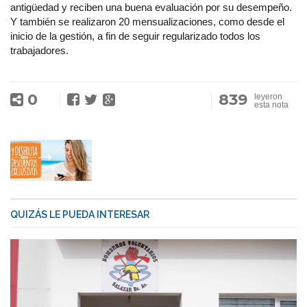
antigüedad y reciben una buena evaluación por su desempeño.
Y también se realizaron 20 mensualizaciones, como desde el
inicio de la gestión, a fin de seguir regularizado todos los
trabajadores.
0
839
leyeron
esta nota
QUIZÁS LE PUEDA INTERESAR