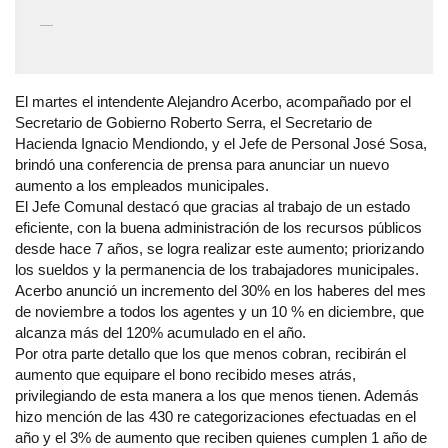
—
El martes el intendente Alejandro Acerbo, acompañado por el
Secretario de Gobierno Roberto Serra, el Secretario de
Hacienda Ignacio Mendiondo, y el Jefe de Personal José Sosa,
brindó una conferencia de prensa para anunciar un nuevo
aumento a los empleados municipales.
El Jefe Comunal destacó que gracias al trabajo de un estado
eficiente, con la buena administración de los recursos públicos
desde hace 7 años, se logra realizar este aumento; priorizando
los sueldos y la permanencia de los trabajadores municipales.
Acerbo anunció un incremento del 30% en los haberes del mes
de noviembre a todos los agentes y un 10 % en diciembre, que
alcanza más del 120% acumulado en el año.
Por otra parte detallo que los que menos cobran, recibirán el
aumento que equipare el bono recibido meses atrás,
privilegiando de esta manera a los que menos tienen. Además
hizo mención de las 430 re categorizaciones efectuadas en el
año y el 3% de aumento que reciben quienes cumplen 1 año de