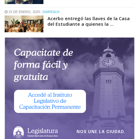
15 DE ENERO, 2025
DAIREAUX
Acerbo entregó las llaves de la Casa
del Estudiante a quienes la ...