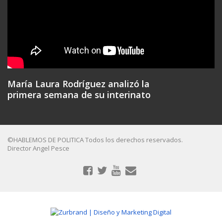
María Laura Rodríguez analizó la
primera semana de su interinato
©HABLEMOS DE POLITICA Todos los derechos reservados.
Director Angel Pesce