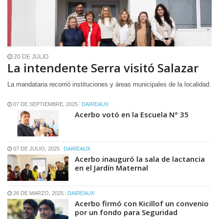
20 DE JULIO
La intendente Serra visitó Salazar
La mandataria recorrió instituciones y áreas municipales de la localidad.
07 DE SEPTIEMBRE, 2025
DAIREAUX
Acerbo votó en la Escuela N° 35
07 DE JULIO, 2025
DAIREAUX
Acerbo inauguró la sala de lactancia
en el Jardín Maternal
26 DE MARZO, 2025
DAIREAUX
Acerbo firmó con Kicillof un convenio
por un fondo para Seguridad