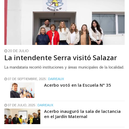
20 DE JULIO
La intendente Serra visitó Salazar
La mandataria recorrió instituciones y áreas municipales de la localidad.
07 DE SEPTIEMBRE, 2025
DAIREAUX
Acerbo votó en la Escuela N° 35
07 DE JULIO, 2025
DAIREAUX
Acerbo inauguró la sala de lactancia
en el Jardín Maternal