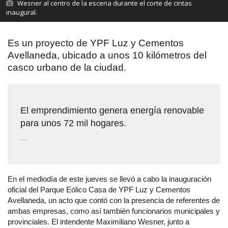
Wesner al centro de la escena durante el corte de cintas
inaugural.
Es un proyecto de YPF Luz y Cementos
Avellaneda, ubicado a unos 10 kilómetros del
casco urbano de la ciudad.
El emprendimiento genera energía renovable
para unos 72 mil hogares.
—
En el mediodía de este jueves se llevó a cabo la inauguración
oficial del Parque Eólico Casa de YPF Luz y Cementos
Avellaneda, un acto que contó con la presencia de referentes de
ambas empresas, como así también funcionarios municipales y
provinciales. El intendente Maximiliano Wesner, junto a