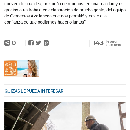
convertido una idea, un sueño de muchos, en una realidad y es
gracias a un trabajo en colaboración de mucha gente, del equipo
de Cementos Avellaneda que nos permitió y nos dio la
confianza de que podíamos hacerlo juntos”.
0
143
leyeron
esta nota
QUIZÁS LE PUEDA INTERESAR