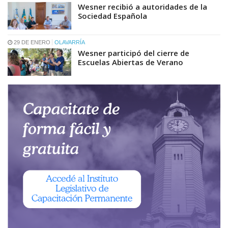
Wesner recibió a autoridades de la
Sociedad Española
29 DE ENERO
OLAVARRÍA
Wesner participó del cierre de
Escuelas Abiertas de Verano