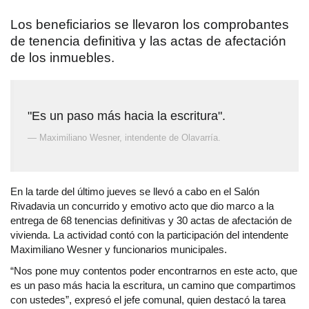
Los beneficiarios se llevaron los comprobantes
de tenencia definitiva y las actas de afectación
de los inmuebles.
"Es un paso más hacia la escritura".
— Maximiliano Wesner, intendente de Olavarría.
En la tarde del último jueves se llevó a cabo en el Salón
Rivadavia un concurrido y emotivo acto que dio marco a la
entrega de 68 tenencias definitivas y 30 actas de afectación de
vivienda. La actividad contó con la participación del intendente
Maximiliano Wesner y funcionarios municipales.
“Nos pone muy contentos poder encontrarnos en este acto, que
es un paso más hacia la escritura, un camino que compartimos
con ustedes”, expresó el jefe comunal, quien destacó la tarea