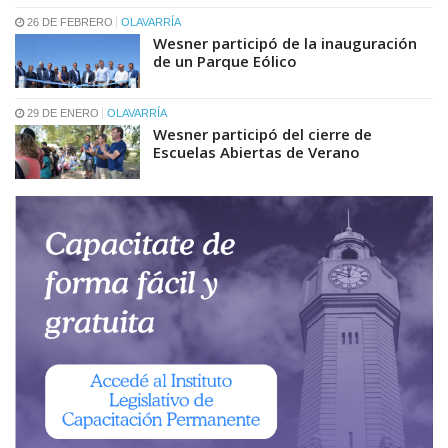
26 DE FEBRERO
OLAVARRÍA
Wesner participó de la inauguración
de un Parque Eólico
29 DE ENERO
OLAVARRÍA
Wesner participó del cierre de
Escuelas Abiertas de Verano