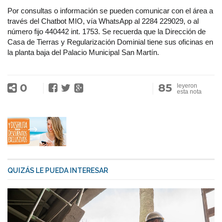
Por consultas o información se pueden comunicar con el área a
través del Chatbot MIO, vía WhatsApp al 2284 229029, o al
número fijo 440442 int. 1753. Se recuerda que la Dirección de
Casa de Tierras y Regularización Dominial tiene sus oficinas en
la planta baja del Palacio Municipal San Martín.
0
85
leyeron
esta nota
QUIZÁS LE PUEDA INTERESAR