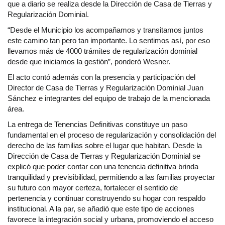
que a diario se realiza desde la Dirección de Casa de Tierras y
Regularización Dominial.
“Desde el Municipio los acompañamos y transitamos juntos
este camino tan pero tan importante. Lo sentimos así, por eso
llevamos más de 4000 trámites de regularización dominial
desde que iniciamos la gestión”, ponderó Wesner.
El acto contó además con la presencia y participación del
Director de Casa de Tierras y Regularización Dominial Juan
Sánchez e integrantes del equipo de trabajo de la mencionada
área.
La entrega de Tenencias Definitivas constituye un paso
fundamental en el proceso de regularización y consolidación del
derecho de las familias sobre el lugar que habitan. Desde la
Dirección de Casa de Tierras y Regularización Dominial se
explicó que poder contar con una tenencia definitiva brinda
tranquilidad y previsibilidad, permitiendo a las familias proyectar
su futuro con mayor certeza, fortalecer el sentido de
pertenencia y continuar construyendo su hogar con respaldo
institucional. A la par, se añadió que este tipo de acciones
favorece la integración social y urbana, promoviendo el acceso