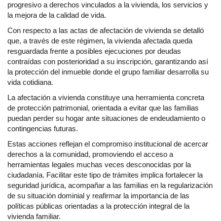
progresivo a derechos vinculados a la vivienda, los servicios y
la mejora de la calidad de vida.
Con respecto a las actas de afectación de vivienda se detalló
que, a través de este régimen, la vivienda afectada queda
resguardada frente a posibles ejecuciones por deudas
contraídas con posterioridad a su inscripción, garantizando así
la protección del inmueble donde el grupo familiar desarrolla su
vida cotidiana.
La afectación a vivienda constituye una herramienta concreta
de protección patrimonial, orientada a evitar que las familias
puedan perder su hogar ante situaciones de endeudamiento o
contingencias futuras.
Estas acciones reflejan el compromiso institucional de acercar
derechos a la comunidad, promoviendo el acceso a
herramientas legales muchas veces desconocidas por la
ciudadanía. Facilitar este tipo de trámites implica fortalecer la
seguridad jurídica, acompañar a las familias en la regularización
de su situación dominial y reafirmar la importancia de las
políticas públicas orientadas a la protección integral de la
vivienda familiar.