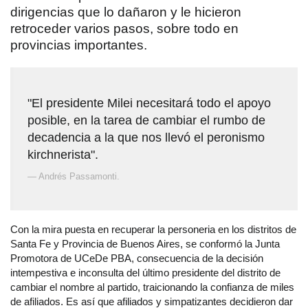
dirigencias que lo dañaron y le hicieron
retroceder varios pasos, sobre todo en
provincias importantes.
"El presidente Milei necesitará todo el apoyo
posible, en la tarea de cambiar el rumbo de
decadencia a la que nos llevó el peronismo
kirchnerista".
— Andrés Passamonti.
Con la mira puesta en recuperar la personeria en los distritos de
Santa Fe y Provincia de Buenos Aires, se conformó la Junta
Promotora de UCeDe PBA, consecuencia de la decisión
intempestiva e inconsulta del último presidente del distrito de
cambiar el nombre al partido, traicionando la confianza de miles
de afiliados. Es así que afiliados y simpatizantes decidieron dar