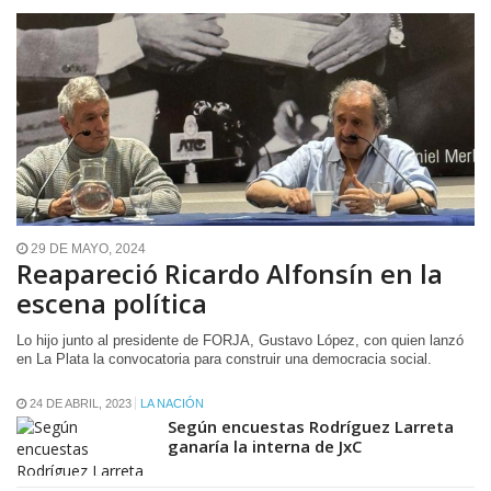
29 DE MAYO, 2024
Reapareció Ricardo Alfonsín en la
escena política
Lo hijo junto al presidente de FORJA, Gustavo López, con quien lanzó
en La Plata la convocatoria para construir una democracia social.
24 DE ABRIL, 2023
LA NACIÓN
Según encuestas Rodríguez Larreta
ganaría la interna de JxC