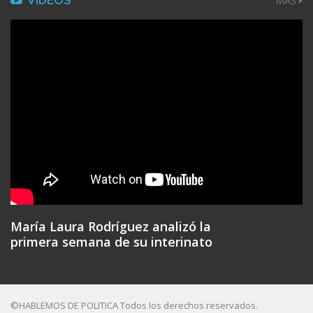
VIDEOS
MÁS
María Laura Rodríguez analizó la
primera semana de su interinato
©HABLEMOS DE POLITICA Todos los derechos reservados.