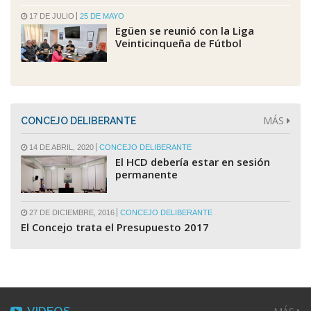
17 DE JULIO
25 DE MAYO
Egüen se reunió con la Liga
Veinticinqueña de Fútbol
MÁS
CONCEJO DELIBERANTE
14 DE ABRIL, 2020
CONCEJO DELIBERANTE
El HCD debería estar en sesión
permanente
27 DE DICIEMBRE, 2016
CONCEJO DELIBERANTE
El Concejo trata el Presupuesto 2017