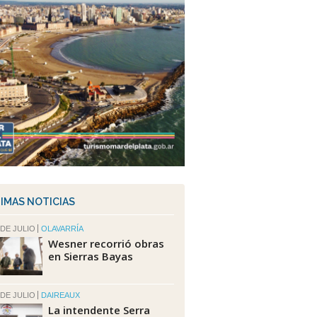
IMAS NOTICIAS
 DE JULIO
OLAVARRÍA
Wesner recorrió obras
en Sierras Bayas
 DE JULIO
DAIREAUX
La intendente Serra