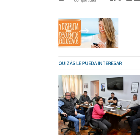
compartidas
QUIZÁS LE PUEDA INTERESAR