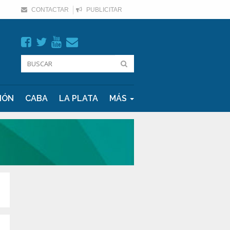
CONTACTAR
PUBLICITAR
IÓN
CABA
LA PLATA
MÁS