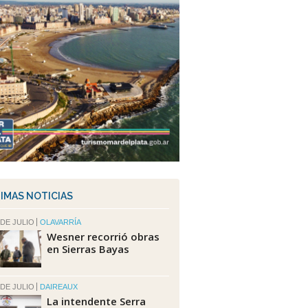
IMAS NOTICIAS
 DE JULIO
OLAVARRÍA
Wesner recorrió obras
en Sierras Bayas
 DE JULIO
DAIREAUX
La intendente Serra