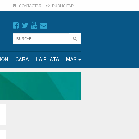
CONTACTAR
PUBLICITAR
IÓN
CABA
LA PLATA
MÁS